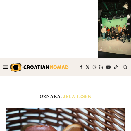
OZNAKA:
JELA JESEN