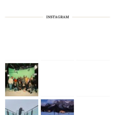
INSTAGRAM