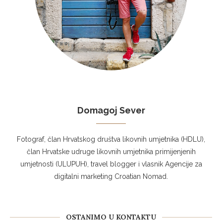
Domagoj Sever
Fotograf, član Hrvatskog društva likovnih umjetnika (HDLU),
član Hrvatske udruge likovnih umjetnika primijenjenih
umjetnosti (ULUPUH), travel blogger i vlasnik Agencije za
digitalni marketing Croatian Nomad.
OSTANIMO U KONTAKTU