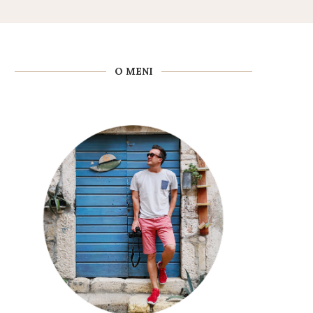
O MENI