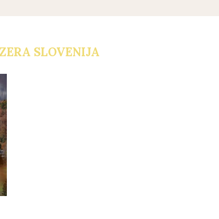
EZERA SLOVENIJA