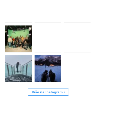
Više na Instagramu