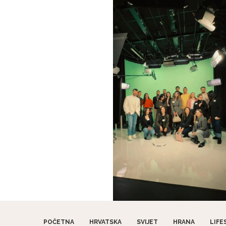
POČETNA
HRVATSKA
SVIJET
HRANA
LIFE