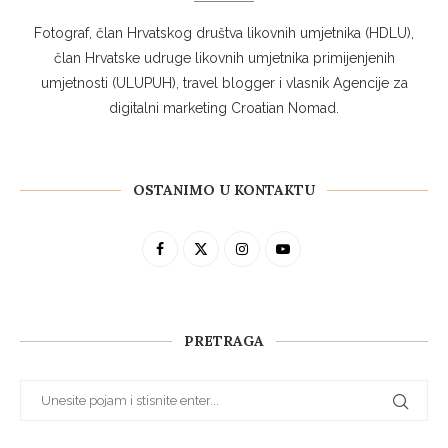
Fotograf, član Hrvatskog društva likovnih umjetnika (HDLU),
član Hrvatske udruge likovnih umjetnika primijenjenih
umjetnosti (ULUPUH), travel blogger i vlasnik Agencije za
digitalni marketing Croatian Nomad.
OSTANIMO U KONTAKTU
PRETRAGA