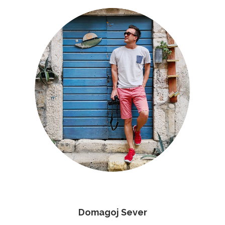
Domagoj Sever