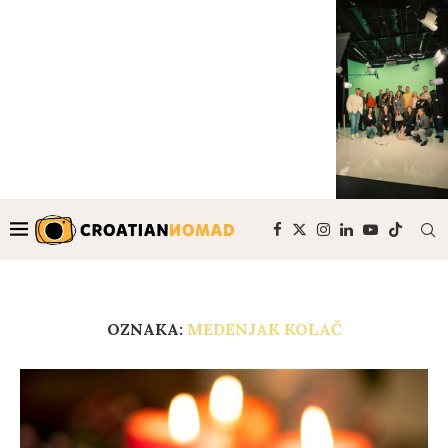
OZNAKA:
MEDENJAK KOLAČ