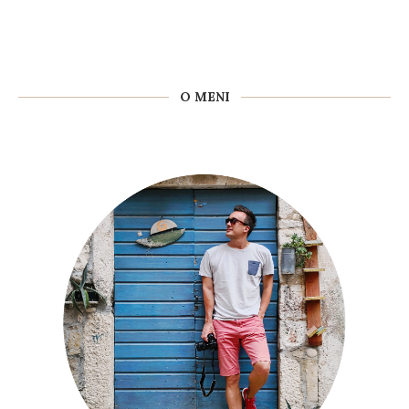
O MENI