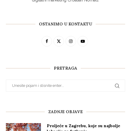
digitalni marketing Croatian Nomad.
OSTANIMO U KONTAKTU
PRETRAGA
ZADNJE OBJAVE
Proljeće u Zagrebu, koje su najbolje