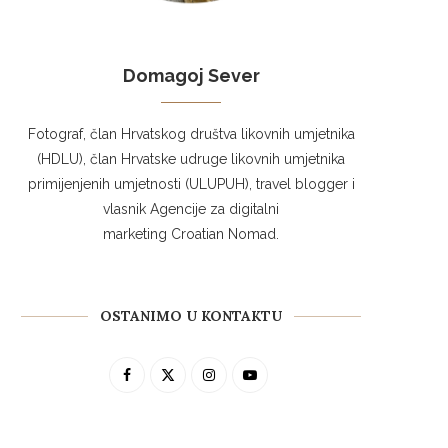
Domagoj Sever
Fotograf, član Hrvatskog društva likovnih umjetnika
(HDLU), član Hrvatske udruge likovnih umjetnika
primijenjenih umjetnosti (ULUPUH), travel blogger i
vlasnik Agencije za digitalni
marketing Croatian Nomad.
OSTANIMO U KONTAKTU