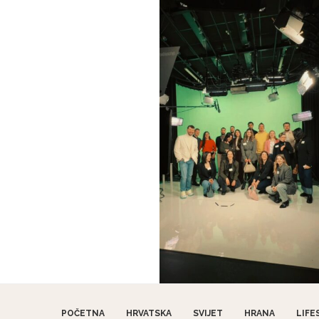
POČETNA
HRVATSKA
SVIJET
HRANA
LIFE