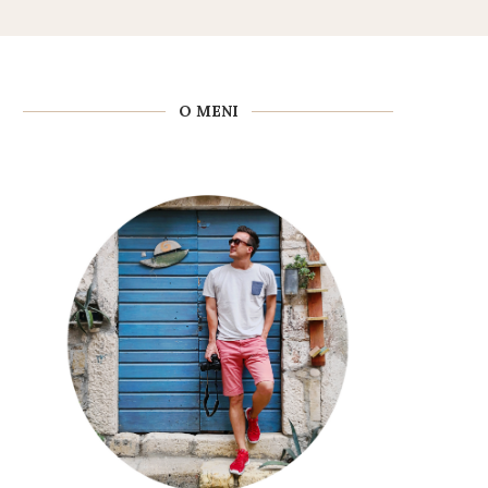
O MENI