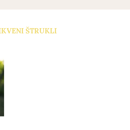
IKVENI ŠTRUKLI