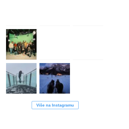
Više na Instagramu