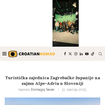
Turistička zajednica Zagrebačke županije na
sajmu Alpe-Adria u Sloveniji
napisao
Domagoj Sever
31. siječnja 2025.