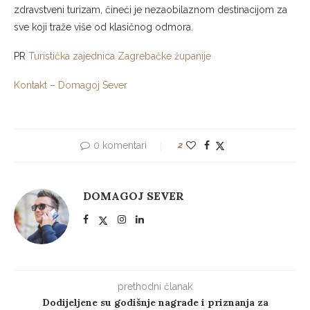
zdravstveni turizam, čineći je nezaobilaznom destinacijom za
sve koji traže više od klasičnog odmora.
PR
Turistička zajednica Zagrebačke županije
Kontakt – Domagoj Sever
0 komentari
2
DOMAGOJ SEVER
prethodni članak
Dodijeljene su godišnje nagrade i priznanja za