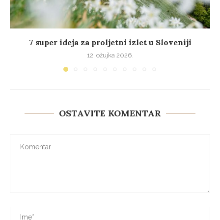
7 super ideja za proljetni izlet u Sloveniji
12. ožujka 2026.
OSTAVITE KOMENTAR