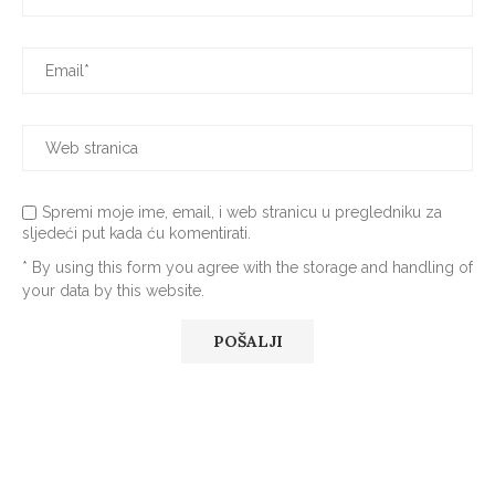
Spremi moje ime, email, i web stranicu u pregledniku za
sljedeći put kada ću komentirati.
* By using this form you agree with the storage and handling of
your data by this website.