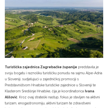
Turistička zajednica Zagrebačke županije
predstavila je
svoju bogatu i raznoliku turističku ponudu na sajmu Alpe-Adria
u Sloveniji, sudjelujući u zajedničkoj promociji s
Predstavništvom Hrvatske turističke zajednice u Sloveniji te
Klasterom Središnje Hrvatske, čija je koordinatorica
Ivana
Alilović
. Kroz ovaj strateški nastup, fokus je stavljen na aktivni
turizam, enogastronomiju, aktivni turizam te zdravstveni