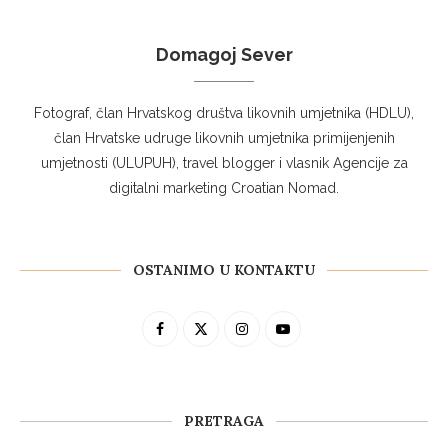
Domagoj Sever
Fotograf, član Hrvatskog društva likovnih umjetnika (HDLU),
član Hrvatske udruge likovnih umjetnika primijenjenih
umjetnosti (ULUPUH), travel blogger i vlasnik Agencije za
digitalni marketing Croatian Nomad.
OSTANIMO U KONTAKTU
PRETRAGA