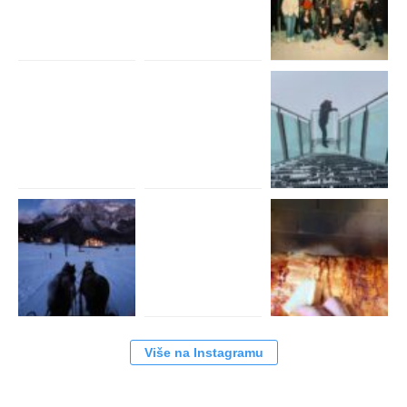
Više na Instagramu