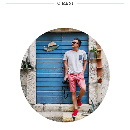
O MENI