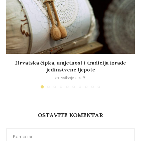
Hrvatska čipka, umjetnost i tradicija izrade
jedinstvene ljepote
21. svibnja 2026.
OSTAVITE KOMENTAR