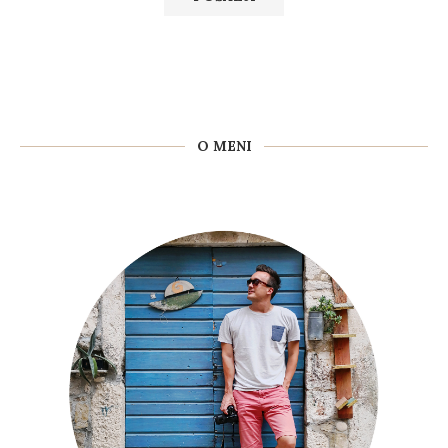
O MENI