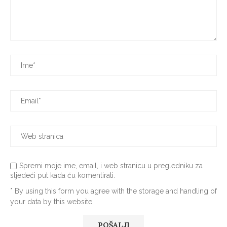
Spremi moje ime, email, i web stranicu u pregledniku za
sljedeći put kada ću komentirati.
* By using this form you agree with the storage and handling of
your data by this website.