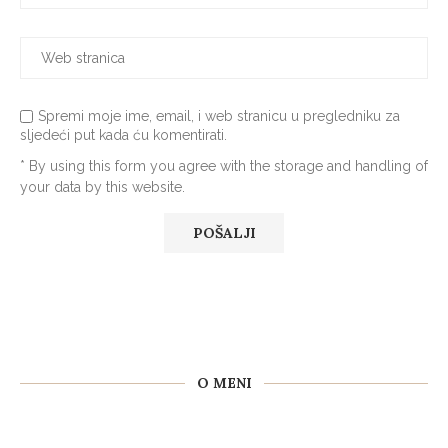
Spremi moje ime, email, i web stranicu u pregledniku za
sljedeći put kada ću komentirati.
* By using this form you agree with the storage and handling of
your data by this website.
O MENI