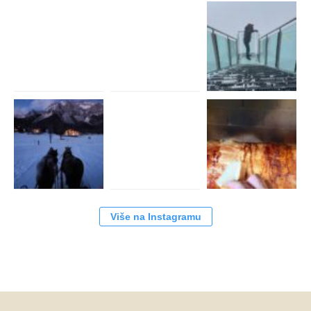
Više na Instagramu