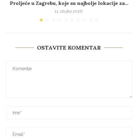
Proljeće u Zagrebu, koje su najbolje lokacije za...
11. ožujka 2026.
OSTAVITE KOMENTAR