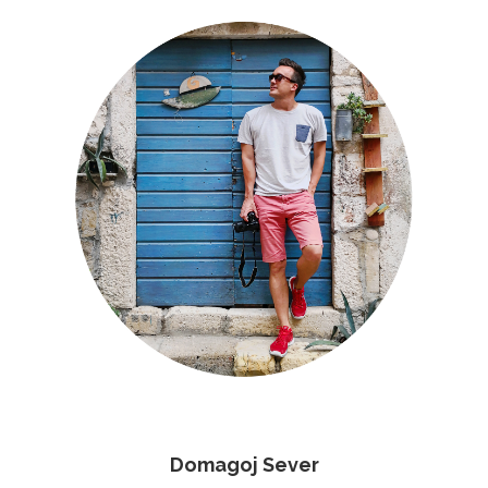
Domagoj Sever