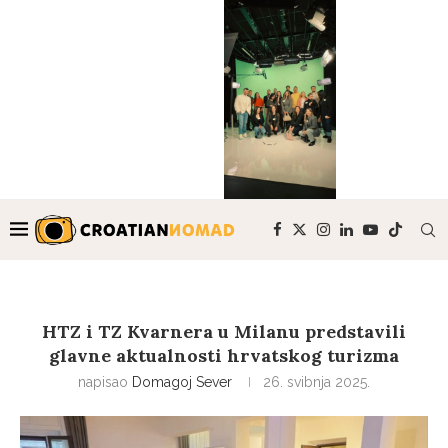
HTZ i TZ Kvarnera u Milanu predstavili
glavne aktualnosti hrvatskog turizma
napisao
Domagoj Sever
26. svibnja 2025.