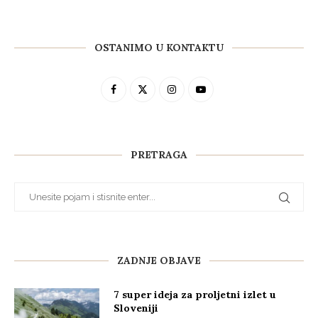
OSTANIMO U KONTAKTU
PRETRAGA
ZADNJE OBJAVE
7 super ideja za proljetni izlet u
Sloveniji