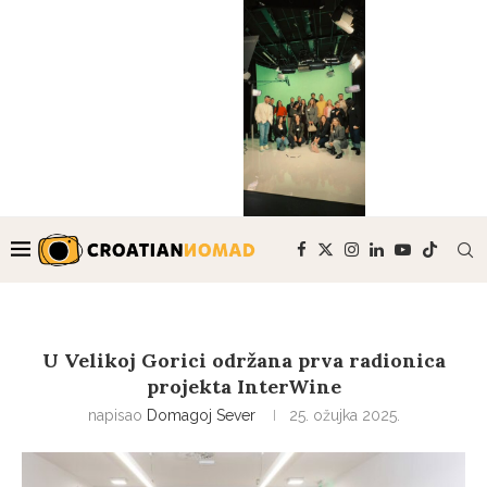
U Velikoj Gorici održana prva radionica
projekta InterWine
napisao
Domagoj Sever
25. ožujka 2025.