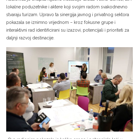
lokalne poduzetnike i aktere koji svojim radom svakodnevno
stvaraju turizam. Upravo ta sinergija javnog i privatnog sektora
pokazala se iznimno vrijednom – kroz fokusne grupe i
interaktivni rad identificirani su izazovi, potencijali i prioriteti za
daljnji razvoj destinacije.