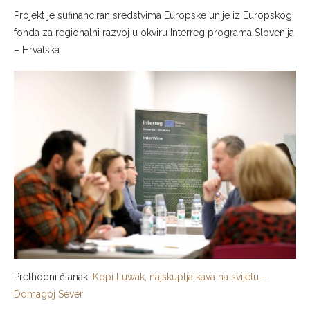
Projekt je sufinanciran sredstvima Europske unije iz Europskog
fonda za regionalni razvoj u okviru Interreg programa Slovenija
– Hrvatska.
Prethodni članak:
Kopi Luwak, najskuplja kava na svijetu –
Domagoj Sever