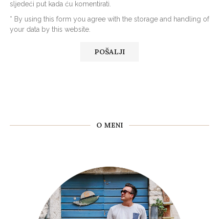
sljedeći put kada ću komentirati.
* By using this form you agree with the storage and handling of
your data by this website.
O MENI