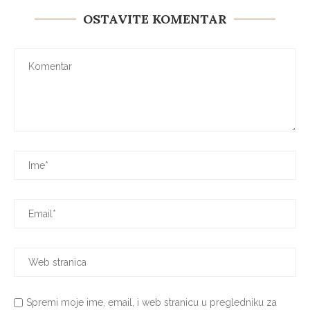
OSTAVITE KOMENTAR
Spremi moje ime, email, i web stranicu u pregledniku za