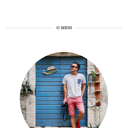
O MENI