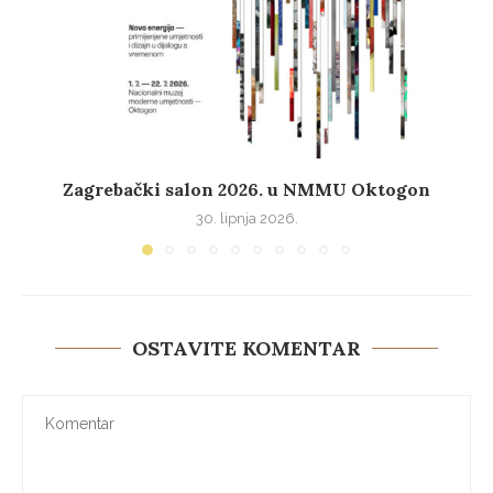
Zagrebački salon 2026. u NMMU Oktogon
30. lipnja 2026.
OSTAVITE KOMENTAR