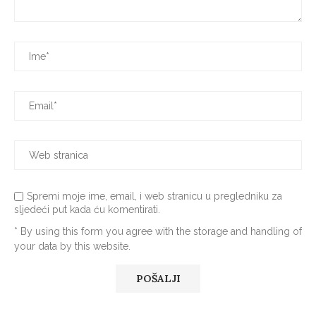
Spremi moje ime, email, i web stranicu u pregledniku za
sljedeći put kada ću komentirati.
* By using this form you agree with the storage and handling of
your data by this website.