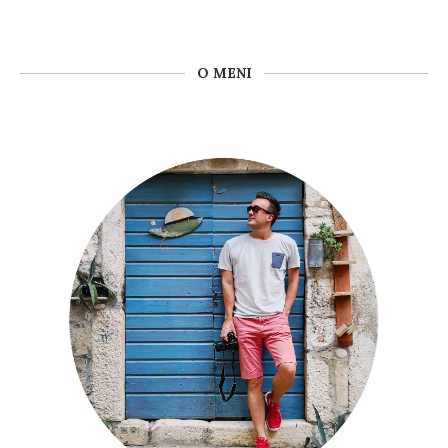
O MENI