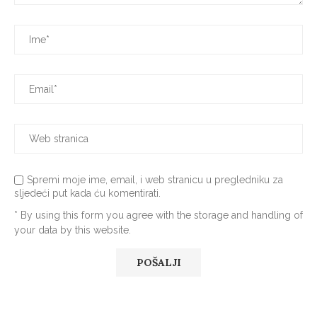
Spremi moje ime, email, i web stranicu u pregledniku za
sljedeći put kada ću komentirati.
* By using this form you agree with the storage and handling of
your data by this website.