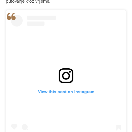
putovanje kroz vrijeme.
View this post on Instagram