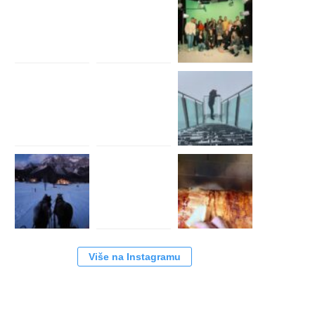
Više na Instagramu