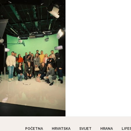
POČETNA
HRVATSKA
SVIJET
HRANA
LIFE