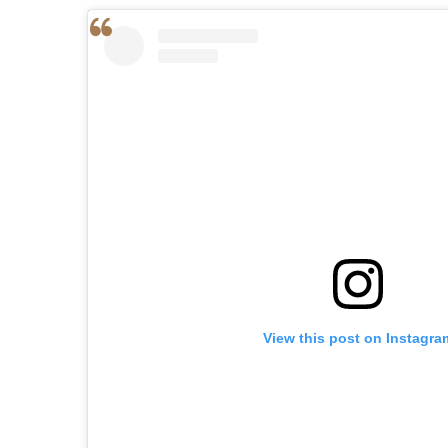
View this post on Instagra