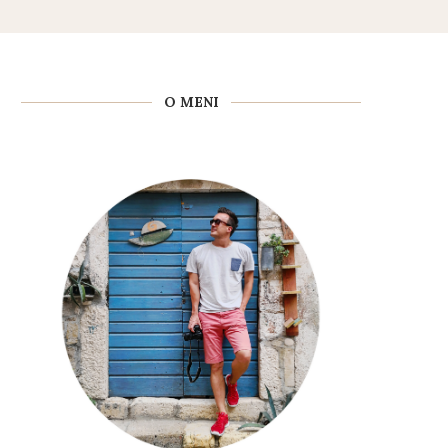
O MENI