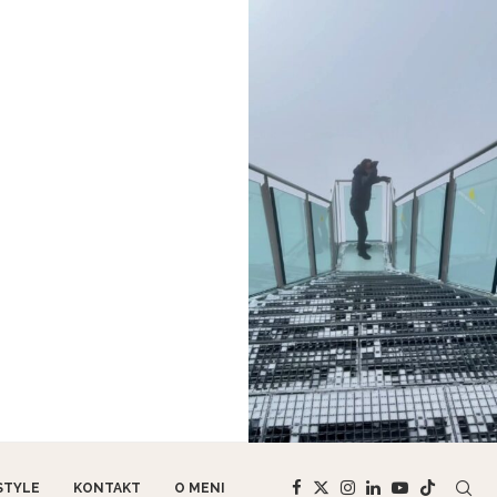
STYLE
KONTAKT
O MENI