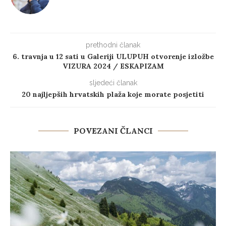
prethodni članak
6. travnja u 12 sati u Galeriji ULUPUH otvorenje izložbe
VIZURA 2024 / ESKAPIZAM
sljedeći članak
20 najljepših hrvatskih plaža koje morate posjetiti
POVEZANI ČLANCI