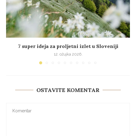
7 super ideja za proljetni izlet u Sloveniji
12. ožujka 2026.
OSTAVITE KOMENTAR