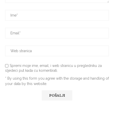
Spremi moje ime, email, i web stranicu u pregledniku za
sljedeći put kada ću komentirati.
* By using this form you agree with the storage and handling of
your data by this website.