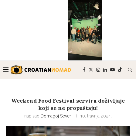
Weekend Food Festival servira doživljaje
koji se ne propuštaju!
napisao
Domagoj Sever
10. travnja 2024.