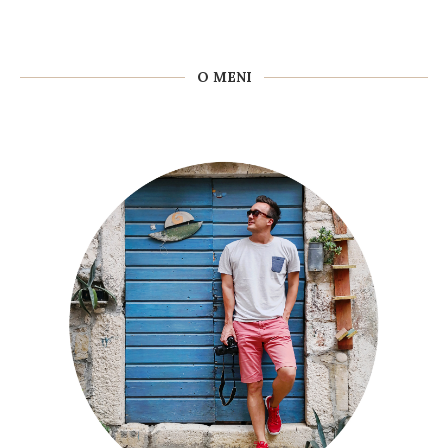
O MENI