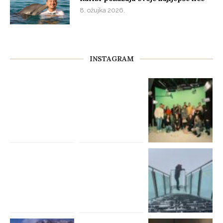
8. ožujka 2026.
INSTAGRAM