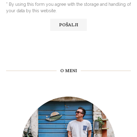
* By using this form you agree with the storage and handling of
your data by this website.
O MENI