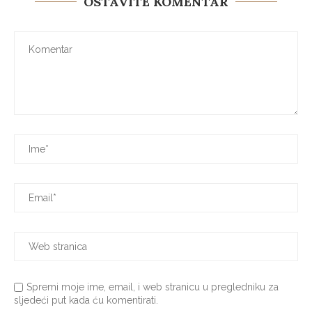
OSTAVITE KOMENTAR
Spremi moje ime, email, i web stranicu u pregledniku za
sljedeći put kada ću komentirati.