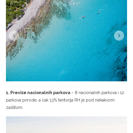
1. Previše nacionalnih parkova
– 8 nacionalnih parkova i 12
parkova prirode, a čak 13% teritorija RH je pod nekakvom
zaštitom.