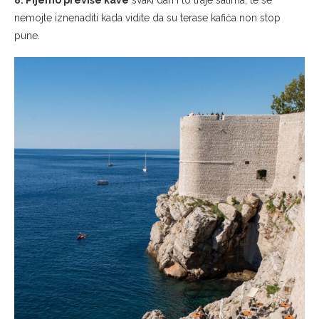
pune.