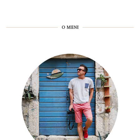
O MENI