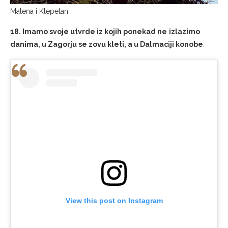
18. Imamo svoje utvrde iz kojih ponekad ne
izlazimo
danima, u Zagorju se zovu kleti, a u Dalmaciji konobe
.
View this post on Instagram