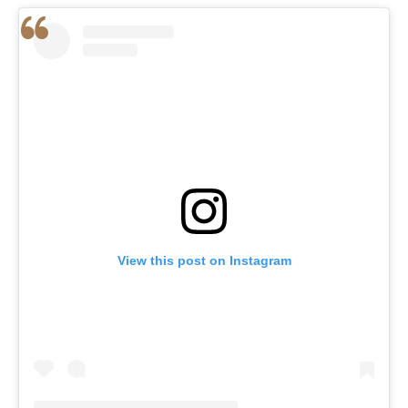
View this post on Instagram