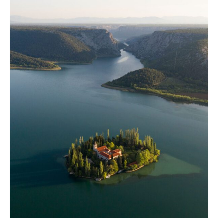
Nacionalni park Krka