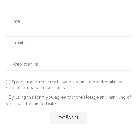
Spremi moje ime, email, i web stranicu u pregledniku za
sljedeći put kada ću komentirati.
* By using this form you agree with the storage and handling of
your data by this website.