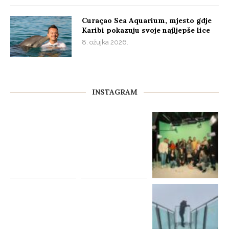
Curaçao Sea Aquarium, mjesto gdje
Karibi pokazuju svoje najljepše lice
8. ožujka 2026.
INSTAGRAM