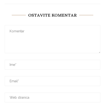
OSTAVITE KOMENTAR