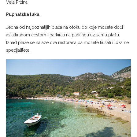
Vela Pržina
Pupnatska luka
Jedna od najpoznatijih plaža na otoku do koje možete doći
asfaltiranom cestom i parkirati na parkingu uz samu plažu.
Iznad plaže se nalaze dva restorana pa možete kušati i lokalne
specijalitete.