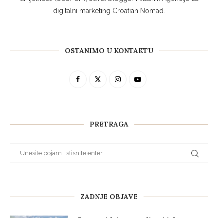
digitalni marketing Croatian Nomad.
OSTANIMO U KONTAKTU
PRETRAGA
ZADNJE OBJAVE