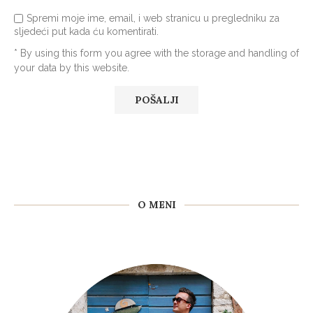
Spremi moje ime, email, i web stranicu u pregledniku za
sljedeći put kada ću komentirati.
* By using this form you agree with the storage and handling of
your data by this website.
O MENI