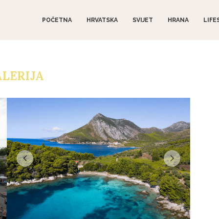
POČETNA
HRVATSKA
SVIJET
HRANA
LIFE
LERIJA