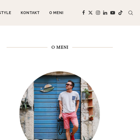
STYLE
KONTAKT
O MENI
O MENI