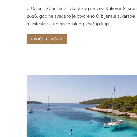
U Galeriji „Oranžerija“ Gradskog muzeja Vukovar 8. srpn
2026. godine svečano je otvoreno 8. bijenale slikarstva 
manifestacija od nacionalnog značaja koja …
PROČITAJ VIŠE