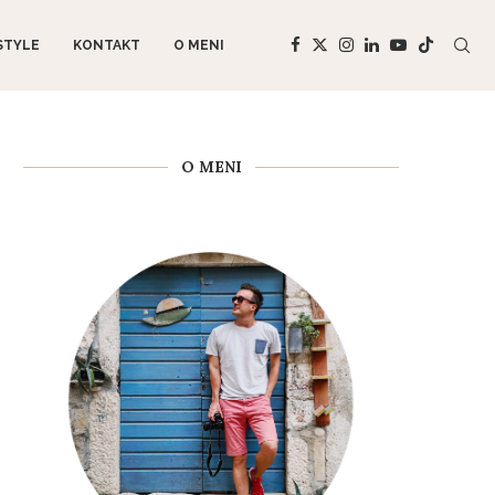
STYLE
KONTAKT
O MENI
O MENI