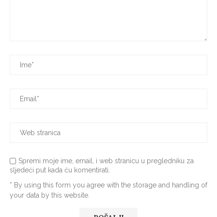
Spremi moje ime, email, i web stranicu u pregledniku za
sljedeći put kada ću komentirati.
* By using this form you agree with the storage and handling of
your data by this website.