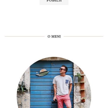
O MENI