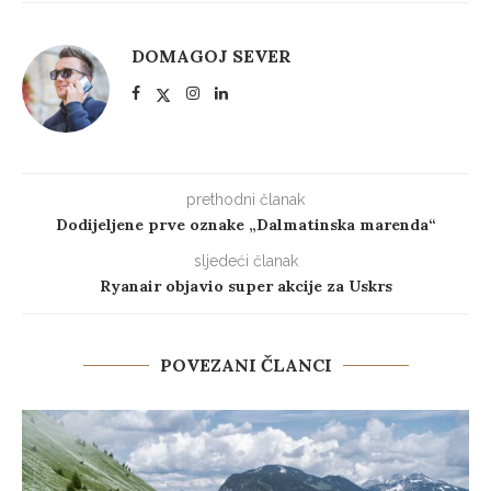
DOMAGOJ SEVER
prethodni članak
Dodijeljene prve oznake „Dalmatinska marenda“
sljedeći članak
Ryanair objavio super akcije za Uskrs
POVEZANI ČLANCI