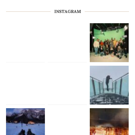
INSTAGRAM