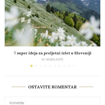
7 super ideja za proljetni izlet u Sloveniji
12. ožujka 2026.
OSTAVITE KOMENTAR