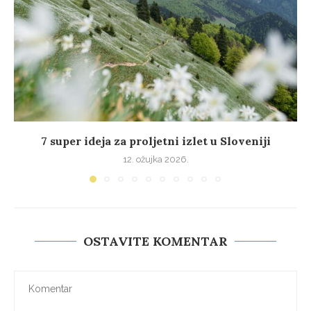
7 super ideja za proljetni izlet u Sloveniji
12. ožujka 2026.
OSTAVITE KOMENTAR