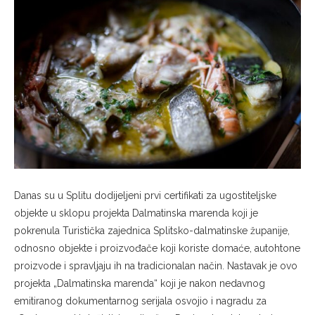
Danas su u Splitu dodijeljeni prvi certifikati za ugostiteljske
objekte u sklopu projekta Dalmatinska marenda koji je
pokrenula Turistička zajednica Splitsko-dalmatinske županije,
odnosno objekte i proizvođače koji koriste domaće, autohtone
proizvode i spravljaju ih na tradicionalan način. Nastavak je ovo
projekta „Dalmatinska marenda“ koji je nakon nedavnog
emitiranog dokumentarnog serijala osvojio i nagradu za