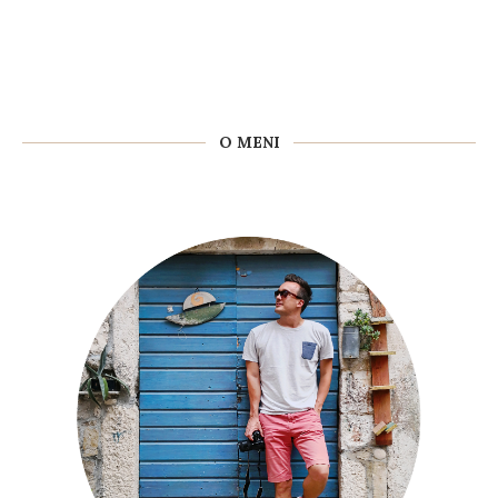
O MENI