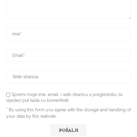
Spremi moje ime, email, i web stranicu u pregledniku za
sljedeći put kada ću komentirati.
* By using this form you agree with the storage and handling of
your data by this website.