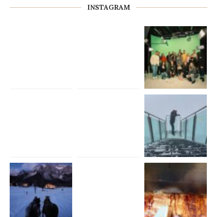
INSTAGRAM