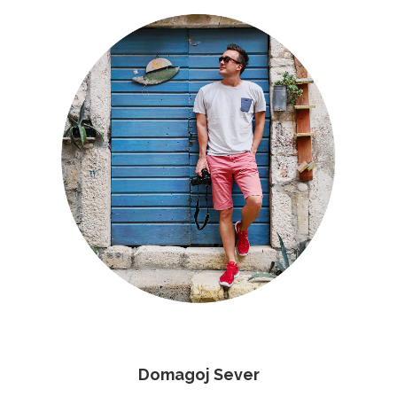
Domagoj Sever