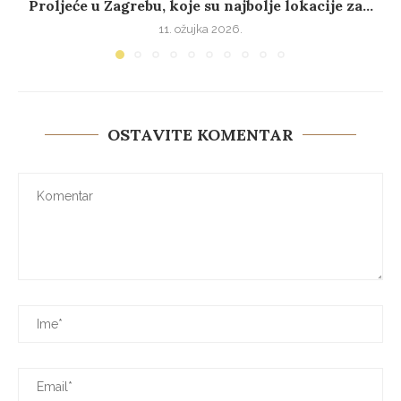
Proljeće u Zagrebu, koje su najbolje lokacije za...
11. ožujka 2026.
OSTAVITE KOMENTAR