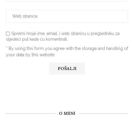
Spremi moje ime, email, i web stranicu u pregledniku za
sljedeći put kada ću komentirati.
* By using this form you agree with the storage and handling of
your data by this website.
O MENI