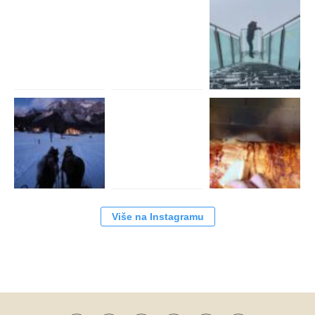
Više na Instagramu