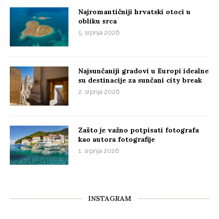
Najromantičniji hrvatski otoci u
obliku srca
5. srpnja 2026.
Najsunčaniji gradovi u Europi idealne
su destinacije za sunčani city break
2. srpnja 2026.
Zašto je važno potpisati fotografa
kao autora fotografije
1. srpnja 2026.
INSTAGRAM