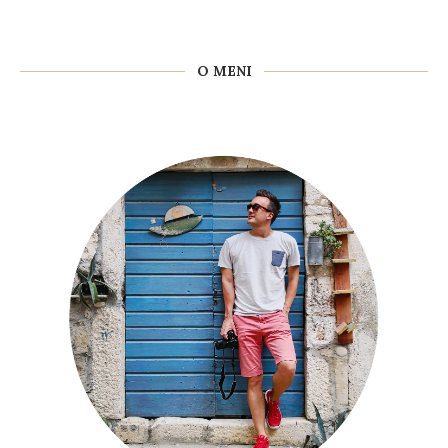
O MENI