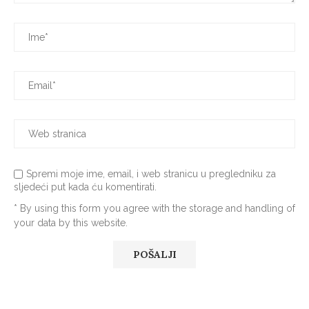
Spremi moje ime, email, i web stranicu u pregledniku za
sljedeći put kada ću komentirati.
* By using this form you agree with the storage and handling of
your data by this website.