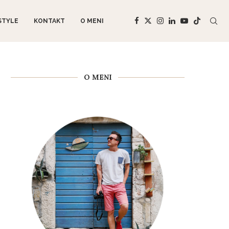
STYLE
KONTAKT
O MENI
O MENI