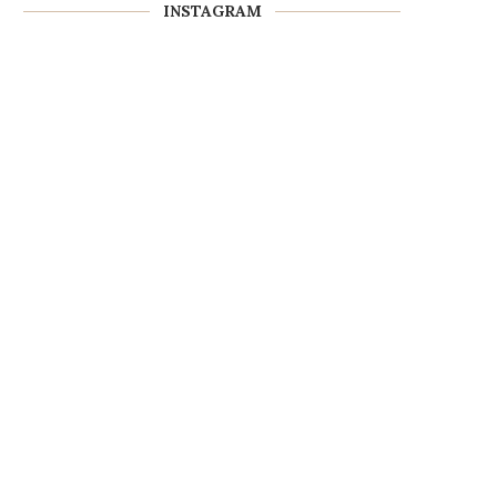
INSTAGRAM