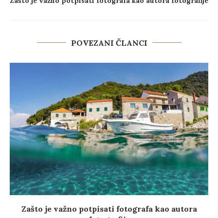
Zašto je važno potpisati fotografa kao autora fotografije
POVEZANI ČLANCI
Zašto je važno potpisati fotografa kao autora