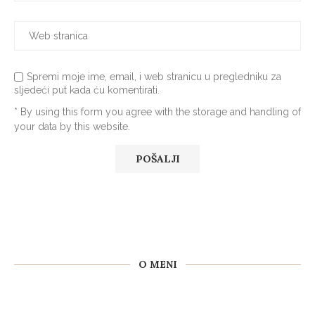
Spremi moje ime, email, i web stranicu u pregledniku za
sljedeći put kada ću komentirati.
* By using this form you agree with the storage and handling of
your data by this website.
O MENI