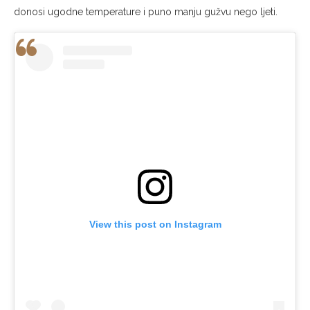
donosi ugodne temperature i puno manju gužvu nego ljeti.
View this post on Instagram