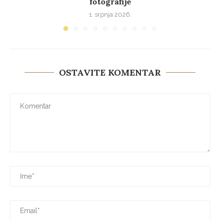
fotografije
1. srpnja 2026.
OSTAVITE KOMENTAR