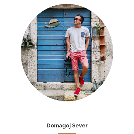
Domagoj Sever