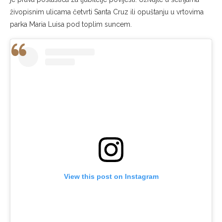
živopisnim ulicama četvrti Santa Cruz ili opuštanju u vrtovima
parka Maria Luisa pod toplim suncem.
View this post on Instagram