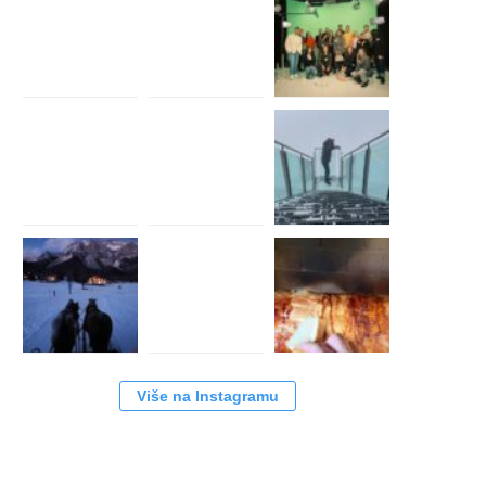
Više na Instagramu