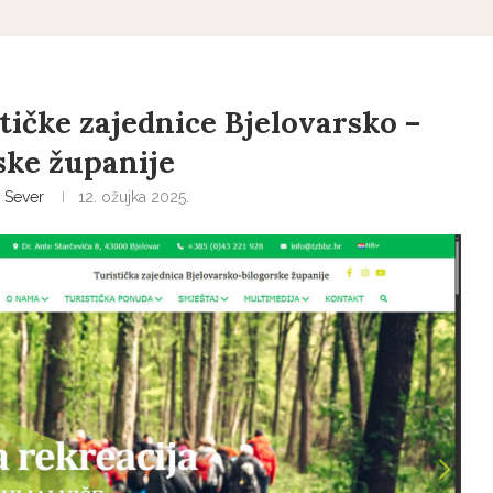
tičke zajednice Bjelovarsko –
ske županije
 Sever
12. ožujka 2025.