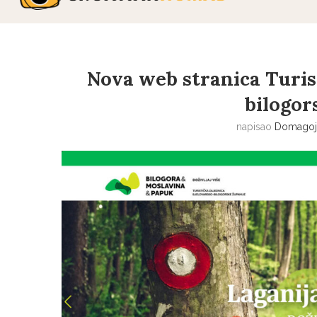
Nova web stranica Turis
bilogor
napisao
Domagoj