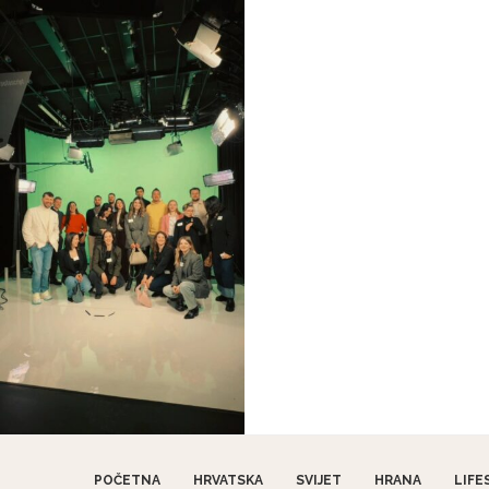
POČETNA
HRVATSKA
SVIJET
HRANA
LIFE