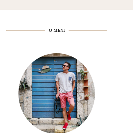
O MENI