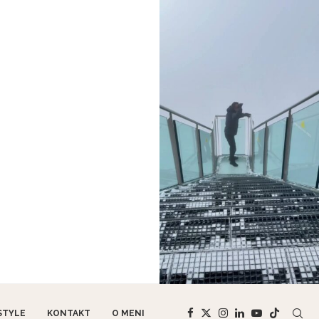
STYLE
KONTAKT
O MENI