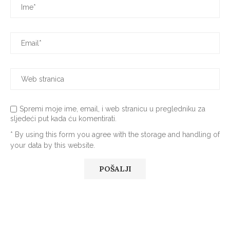
Spremi moje ime, email, i web stranicu u pregledniku za
sljedeći put kada ću komentirati.
* By using this form you agree with the storage and handling of
your data by this website.