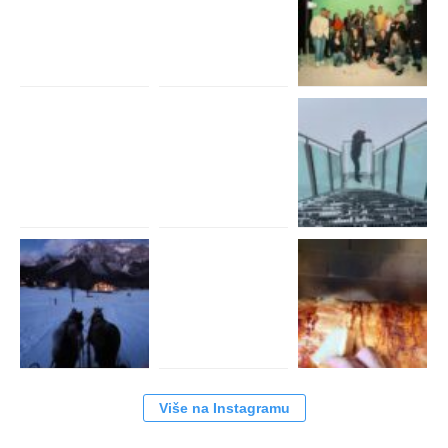
Više na Instagramu