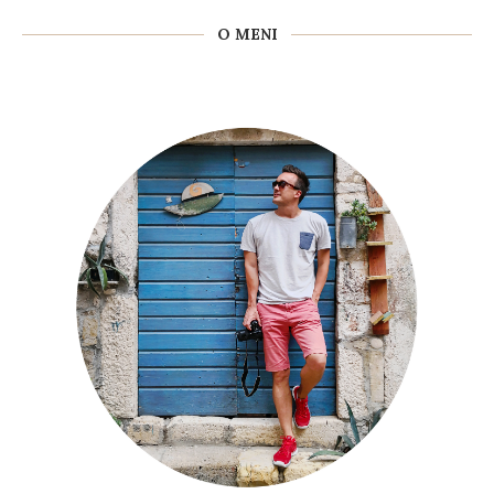
O MENI