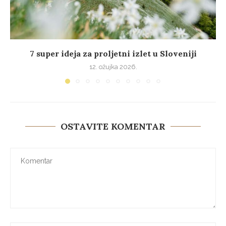
7 super ideja za proljetni izlet u Sloveniji
12. ožujka 2026.
OSTAVITE KOMENTAR