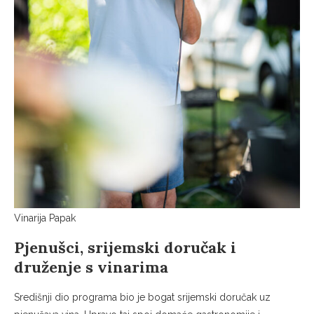
Vinarija Papak
Pjenušci, srijemski doručak i
druženje s vinarima
Središnji dio programa bio je bogat srijemski doručak uz