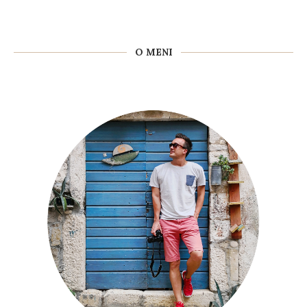
O MENI