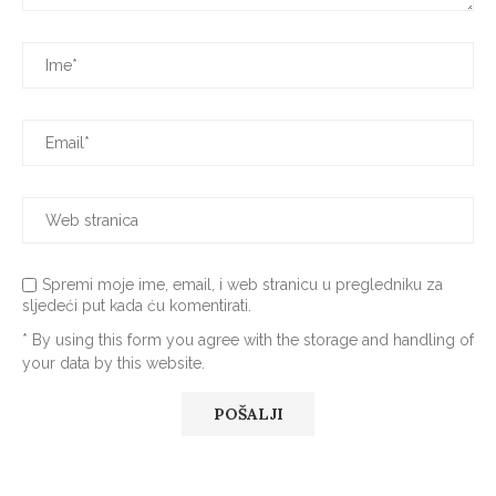
Spremi moje ime, email, i web stranicu u pregledniku za
sljedeći put kada ću komentirati.
* By using this form you agree with the storage and handling of
your data by this website.