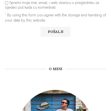
Spremi moje ime, email, i web stranicu u pregledniku za
sljedeći put kada ću komentirati.
* By using this form you agree with the storage and handling of
your data by this website.
O MENI