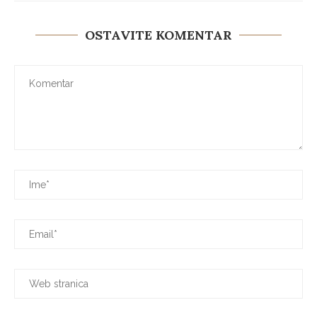
OSTAVITE KOMENTAR