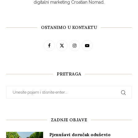
digitalni marketing Croatian Nomad.
OSTANIMO U KONTAKTU
PRETRAGA
ZADNJE OBJAVE
Pjenušavi doručak oduševio