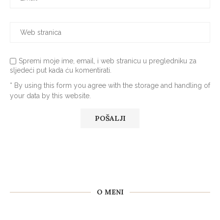
Spremi moje ime, email, i web stranicu u pregledniku za
sljedeći put kada ću komentirati.
* By using this form you agree with the storage and handling of
your data by this website.
O MENI