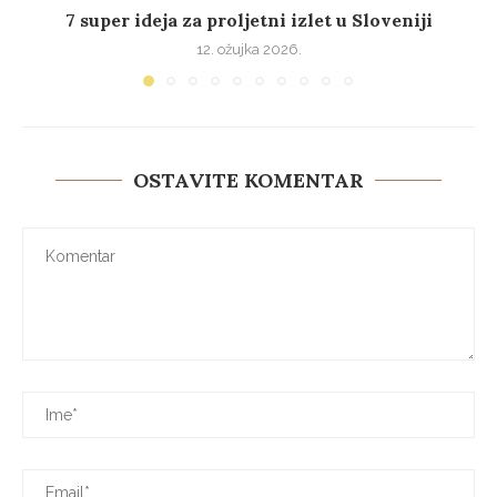
7 super ideja za proljetni izlet u Sloveniji
12. ožujka 2026.
OSTAVITE KOMENTAR