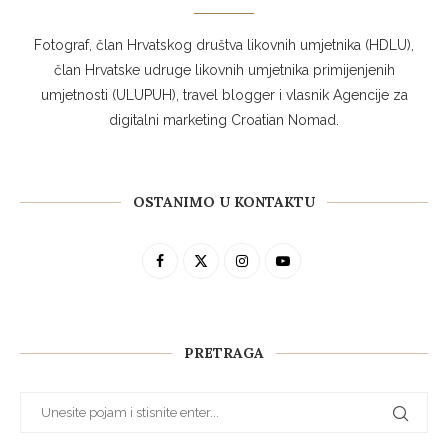
Fotograf, član Hrvatskog društva likovnih umjetnika (HDLU),
član Hrvatske udruge likovnih umjetnika primijenjenih
umjetnosti (ULUPUH), travel blogger i vlasnik Agencije za
digitalni marketing Croatian Nomad.
OSTANIMO U KONTAKTU
PRETRAGA