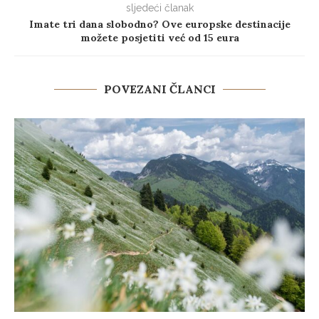
sljedeći članak
Imate tri dana slobodno? Ove europske destinacije
možete posjetiti već od 15 eura
POVEZANI ČLANCI