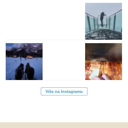
Više na Instagramu