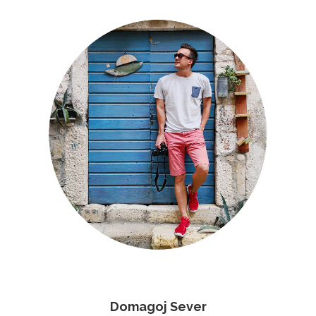
Domagoj Sever