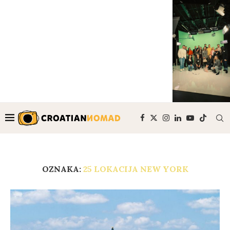
OZNAKA:
25 LOKACIJA NEW YORK