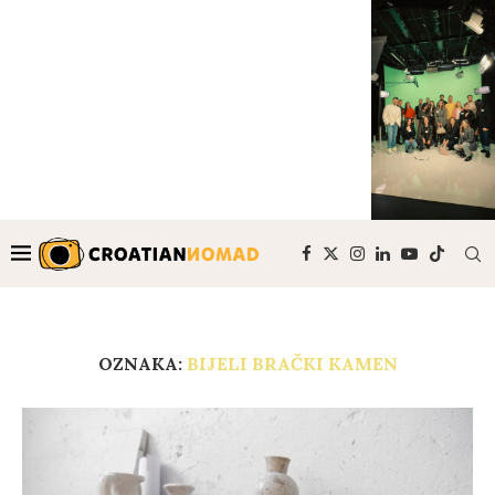
OZNAKA:
BIJELI BRAČKI KAMEN