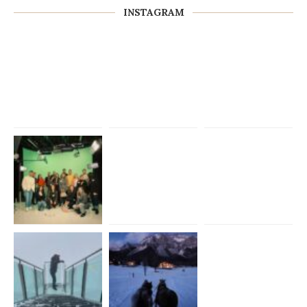
INSTAGRAM