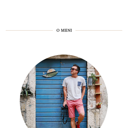
O MENI