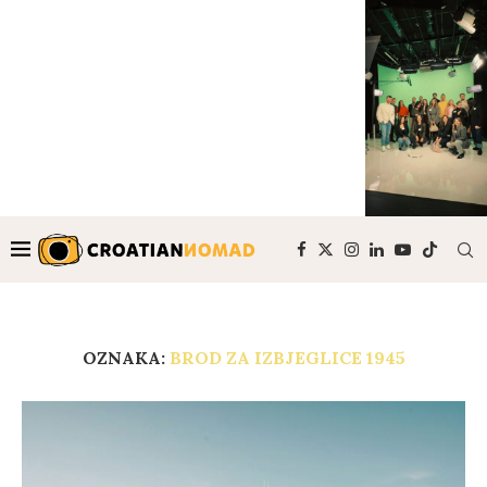
OZNAKA:
BROD ZA IZBJEGLICE 1945