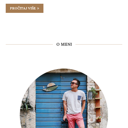
PROČITAJ VIŠE
O MENI