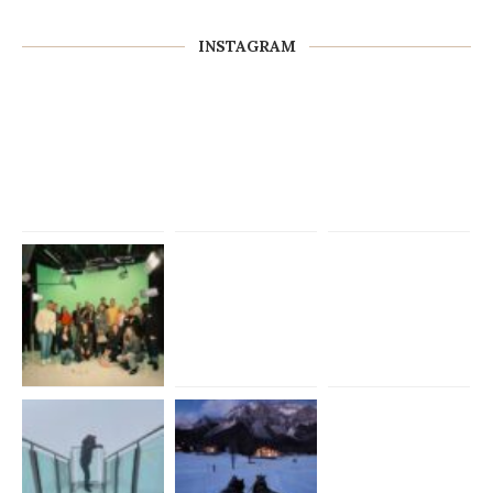
INSTAGRAM