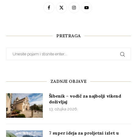
PRETRAGA
ZADNJE OBJAVE
Šibenik – vodič za najbolji vikend
doživljaj
13. ožujka 2026.
7 super ideja za proljetni izlet u