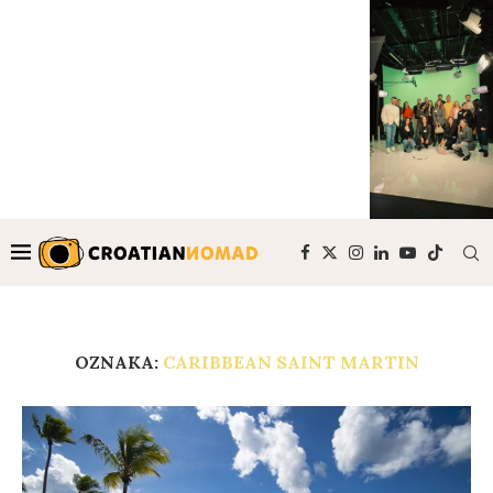
OZNAKA:
CARIBBEAN SAINT MARTIN