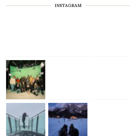
INSTAGRAM