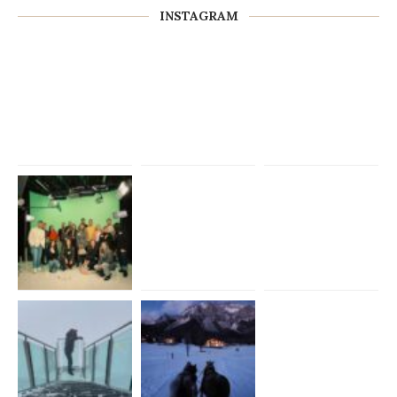
INSTAGRAM