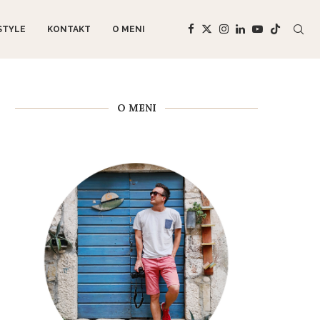
STYLE
KONTAKT
O MENI
O MENI