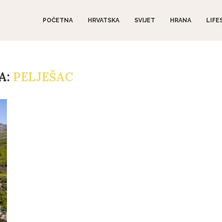
POČETNA
HRVATSKA
SVIJET
HRANA
LIFE
A:
PELJEŠAC