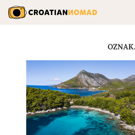
OZNAK