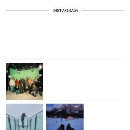
INSTAGRAM