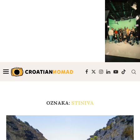
OZNAKA:
STINIVA