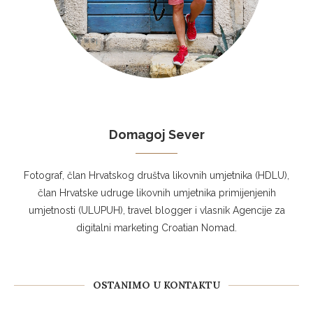
Domagoj Sever
Fotograf, član Hrvatskog društva likovnih umjetnika (HDLU),
član Hrvatske udruge likovnih umjetnika primijenjenih
umjetnosti (ULUPUH), travel blogger i vlasnik Agencije za
digitalni marketing Croatian Nomad.
OSTANIMO U KONTAKTU