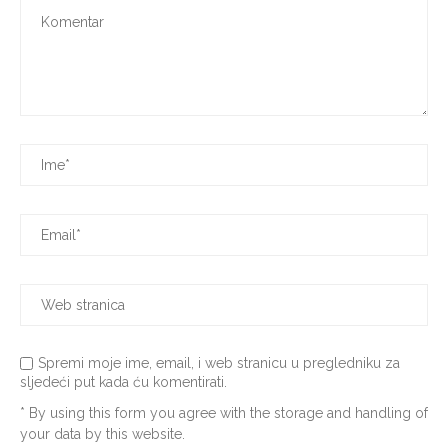
Spremi moje ime, email, i web stranicu u pregledniku za
sljedeći put kada ću komentirati.
* By using this form you agree with the storage and handling of
your data by this website.