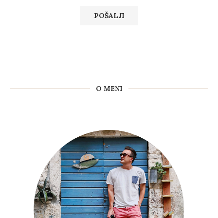
O MENI