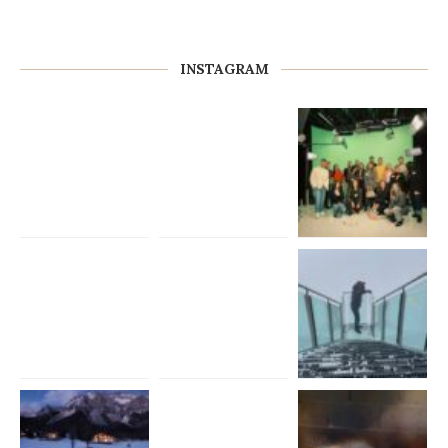
INSTAGRAM