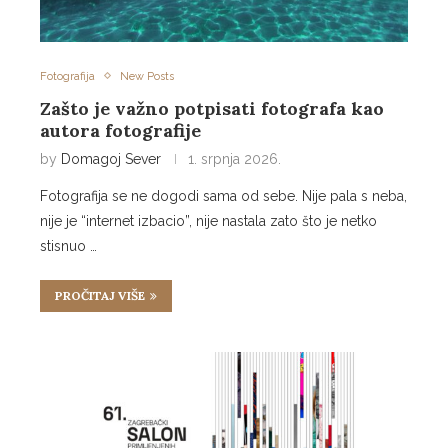
Fotografija
New Posts
Zašto je važno potpisati fotografa kao
autora fotografije
by
Domagoj Sever
1. srpnja 2026.
Fotografija se ne dogodi sama od sebe. Nije pala s neba,
nije je “internet izbacio”, nije nastala zato što je netko
stisnuo …
PROČITAJ VIŠE