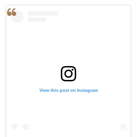
View this post on Instagram