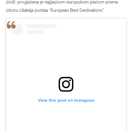
2016. proglašena je najljepšom europskom plažom prema
izboru čitatelja portala “European Best Destinations”
View this post on Instagram