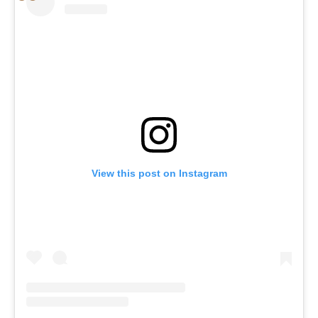
View this post on Instagram