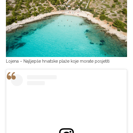
Lojena – Najljepše hrvatske plaže koje morate posjetiti