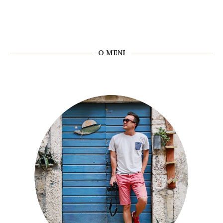
O MENI