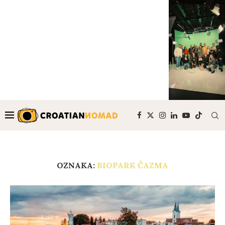
OZNAKA:
BIOPARK ČAZMA