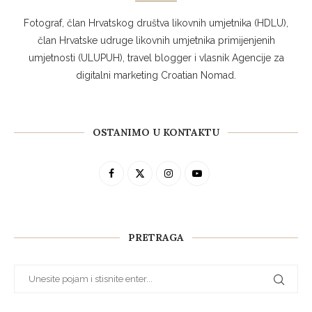
Fotograf, član Hrvatskog društva likovnih umjetnika (HDLU),
član Hrvatske udruge likovnih umjetnika primijenjenih
umjetnosti (ULUPUH), travel blogger i vlasnik Agencije za
digitalni marketing Croatian Nomad.
OSTANIMO U KONTAKTU
PRETRAGA