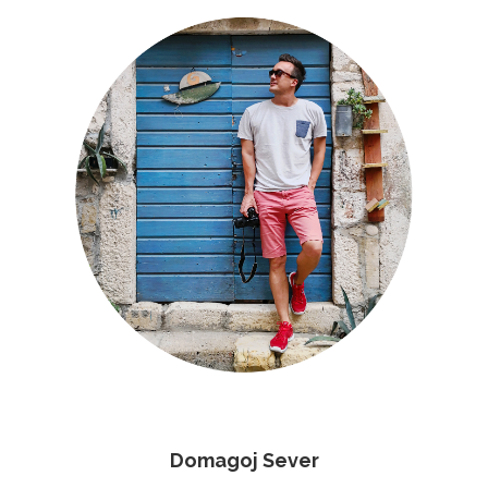
Domagoj Sever