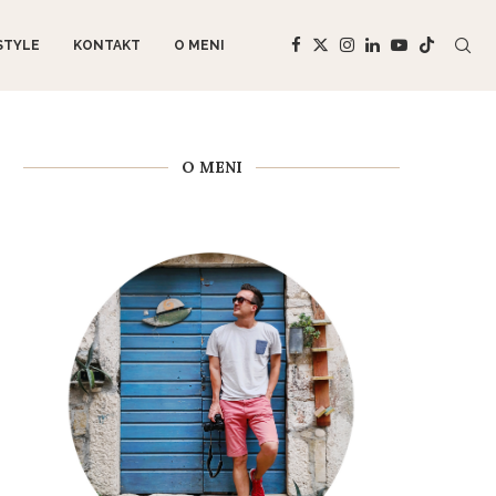
STYLE
KONTAKT
O MENI
O MENI