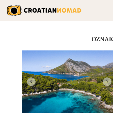
OZNAK