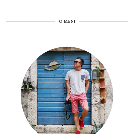
O MENI