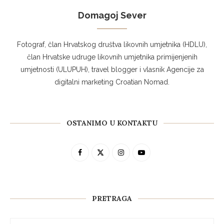
Domagoj Sever
Fotograf, član Hrvatskog društva likovnih umjetnika (HDLU),
član Hrvatske udruge likovnih umjetnika primijenjenih
umjetnosti (ULUPUH), travel blogger i vlasnik Agencije za
digitalni marketing Croatian Nomad.
OSTANIMO U KONTAKTU
PRETRAGA