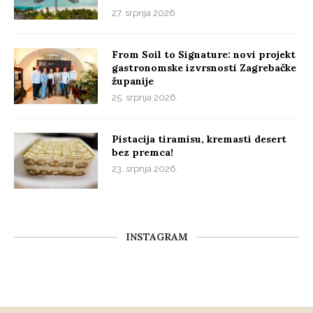
27. srpnja 2026.
From Soil to Signature: novi projekt
gastronomske izvrsnosti Zagrebačke
županije
25. srpnja 2026.
Pistacija tiramisu, kremasti desert
bez premca!
23. srpnja 2026.
INSTAGRAM