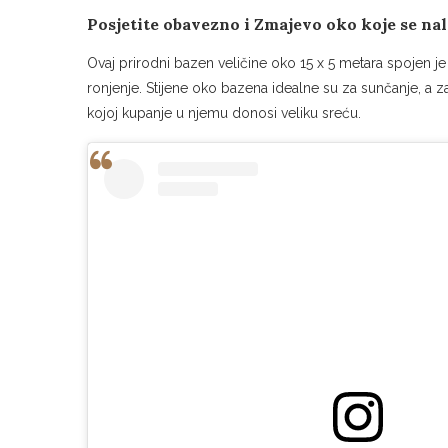
Posjetite obavezno i
Zmajevo oko
koje se nal
Ovaj prirodni bazen veličine oko 15 x 5 metara spojen
ronjenje. Stijene oko bazena idealne su za sunčanje, a 
kojoj kupanje u njemu donosi veliku sreću.