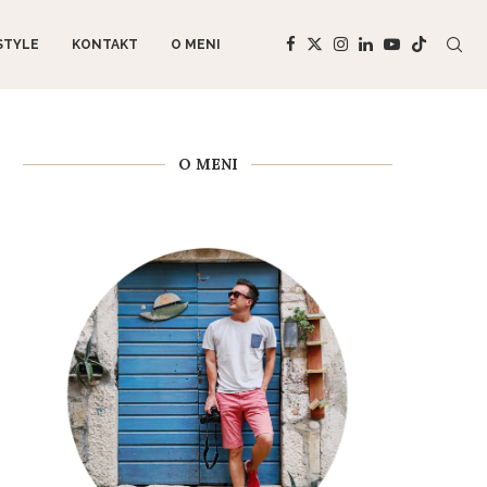
STYLE
KONTAKT
O MENI
O MENI