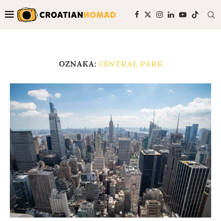
OZNAKA:
CENTRAL PARK