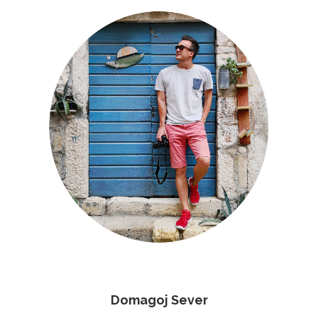
Domagoj Sever